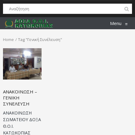
Menu
≡
Home
Tag "Γενική Συνέλευση"
ΑΝΑΚΟΙΝΩΣΗ –
ΓΕΝΙΚΗ
ΣΥΝΕΛΕΥΣΗ
ΑΝΑΚΟΙΝΩΣΗ
ΣΩΜΑΤΕΙΟΥ ΔΟΞΑ
Θ.Ο.Ι.
ΚΑΤΩΚΟΠΙΑΣ