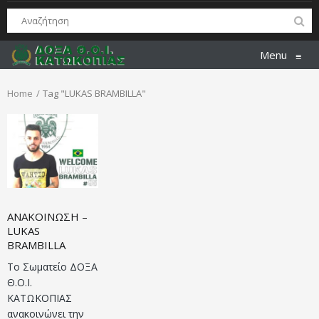
Menu
≡
Home
Tag "LUKAS BRAMBILLA"
ΑΝΑΚΟΙΝΩΣΗ –
LUKAS
BRAMBILLA
Το Σωματείο ΔΟΞΑ
Θ.Ο.Ι.
ΚΑΤΩΚΟΠΙΑΣ
ανακοινώνει την