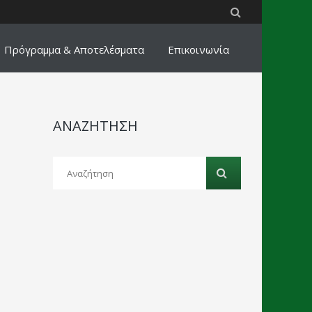
Πρόγραμμα & Αποτελέσματα
Επικοινωνία
ΑΝΑΖΗΤΗΣΗ