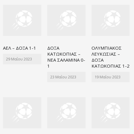
ΑΕΛ – ΔΟΞΑ 1-1
ΔΟΞΑ
ΟΛΥΜΠΙΑΚΟΣ
ΚΑΤΩΚΟΠΙΑΣ –
ΛΕΥΚΩΣΙΑΣ –
29 Μαΐου 2023
ΝΕΑ ΣΑΛΑΜΙΝΑ 0-
ΔΟΞΑ
1
ΚΑΤΩΚΟΠΙΑΣ 1-2
23 Μαΐου 2023
19 Μαΐου 2023