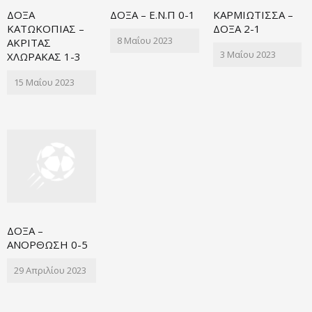
ΔΟΞΑ
ΔΟΞΑ – Ε.Ν.Π 0-1
ΚΑΡΜΙΩΤΙΣΣΑ –
ΚΑΤΩΚΟΠΙΑΣ –
ΔΟΞΑ 2-1
8 Μαΐου 2023
ΑΚΡΙΤΑΣ
3 Μαΐου 2023
ΧΛΩΡΑΚΑΣ 1-3
15 Μαΐου 2023
ΔΟΞΑ –
ΑΝΟΡΘΩΣΗ 0-5
29 Απριλίου 2023