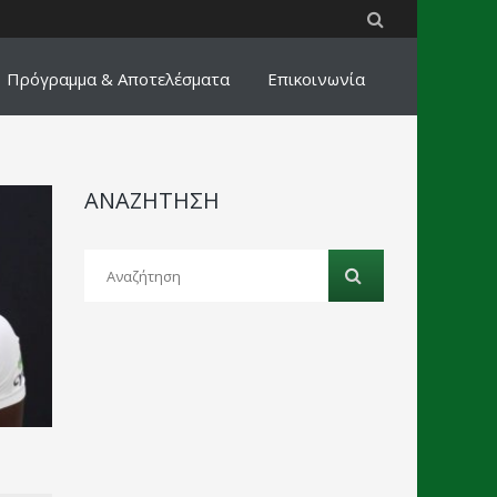
Πρόγραμμα & Αποτελέσματα
Επικοινωνία
ΑΝΑΖΗΤΗΣΗ