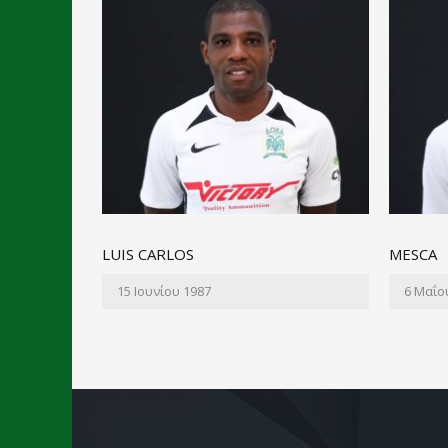
LUIS CARLOS
MESCA
15 Ιουνίου 1987
6 Μαΐο