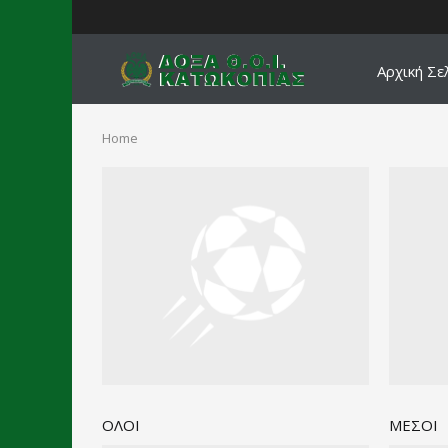
Αρχική Σε
Home
ΟΛΟΙ
ΜΕΣΟΙ