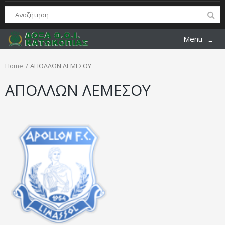
Menu
≡
Home
ΑΠΟΛΛΩΝ ΛΕΜΕΣΟΥ
ΑΠΟΛΛΩΝ ΛΕΜΕΣΟΥ