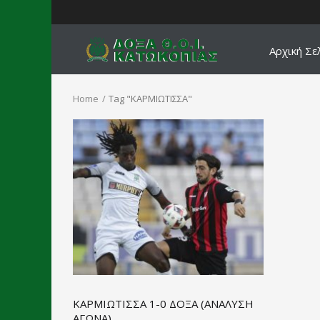
Αρχική Σε
Home
Tag "ΚΑΡΜΙΩΤΙΣΣΑ"
ΚΑΡΜΙΩΤΙΣΣΑ 1-0 ΔΟΞΑ (ΑΝΑΛΥΣΗ
ΑΓΩΝΑ)