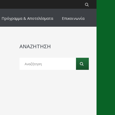
Πρόγραμμα & Αποτελέσματα
Επικοινωνία
ΑΝΑΖΗΤΗΣΗ