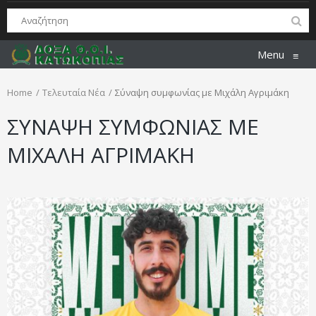
Menu
≡
Home
Τελευταία Νέα
Σύναψη συμφωνίας με Μιχάλη Αγριμάκη
ΣΥΝΑΨΗ ΣΥΜΦΩΝΙΑΣ ΜΕ
ΜΙΧΑΛΗ ΑΓΡΙΜΑΚΗ