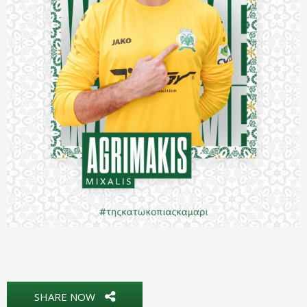
SHARE NOW