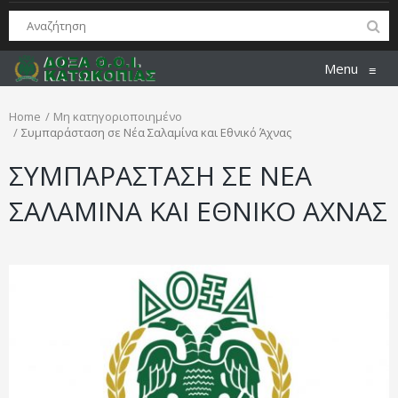
Menu
≡
Home
Μη κατηγοριοποιημένο
Συμπαράσταση σε Νέα Σαλαμίνα και Εθνικό Άχνας
ΣΥΜΠΑΡΑΣΤΑΣΗ ΣΕ ΝΕΑ
ΣΑΛΑΜΙΝΑ ΚΑΙ ΕΘΝΙΚΟ ΑΧΝΑΣ