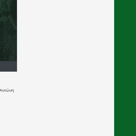
 Αντώνη