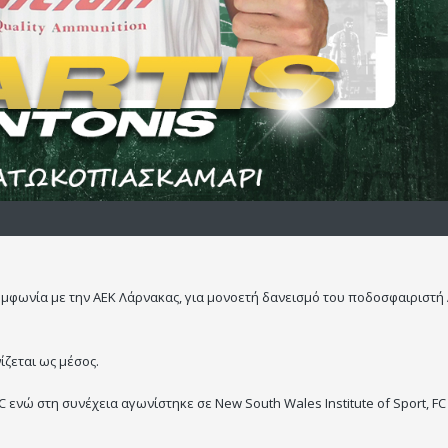
υμφωνία με την ΑΕΚ Λάρνακας, για μονοετή δανεισμό του ποδοσφαιριστή
ίζεται ως μέσος.
C ενώ στη συνέχεια αγωνίστηκε σε New South Wales Institute of Sport, FC