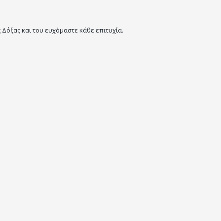
Δόξας και του ευχόμαστε κάθε επιτυχία.