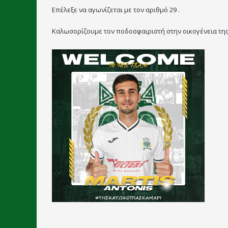
Επέλεξε να αγωνίζεται με τον αριθμό 29 .
Καλωσορίζουμε τον ποδοσφαιριστή στην οικογένεια της 