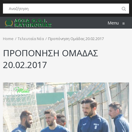
Menu
≡
Home
Τελευταία Νέα
Προπόνηση Ομάδας 20.02.2017
ΠΡΟΠΟΝΗΣΗ ΟΜΑΔΑΣ
20.02.2017