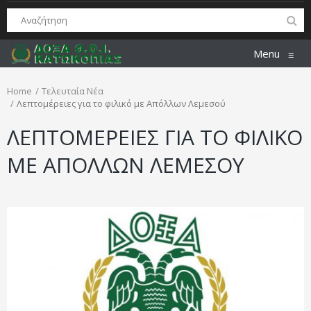
Menu
≡
Home
Τελευταία Νέα
Λεπτομέρειες για το φιλικό με Απόλλων Λεμεσού
ΛΕΠΤΟΜΕΡΕΙΕΣ ΓΙΑ ΤΟ ΦΙΛΙΚΟ
ΜΕ ΑΠΟΛΛΩΝ ΛΕΜΕΣΟΥ