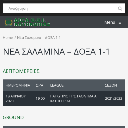
Menu
≡
Home
Νέα Σαλαμίνα – ΔΟΞΑ 1-1
ΝΕΑ ΣΑΛΑΜΙΝΑ – ΔΟΞΑ 1-1
ΛΕΠΤΟΜΕΡΕΙΕΣ
ΗΜΕΡΟΜΗΝΙΑ
ΩΡΑ
LEAGUE
ΣΕΖΟΝ
18 ΑΠΡΙΛΙΟΥ
ΠΑΓΚΥΠΡΙΟ ΠΡΩΤΑΘΛΗΜΑ Α'
19:00
2021/2022
2023
ΚΑΤΗΓΟΡΙΑΣ
GROUND