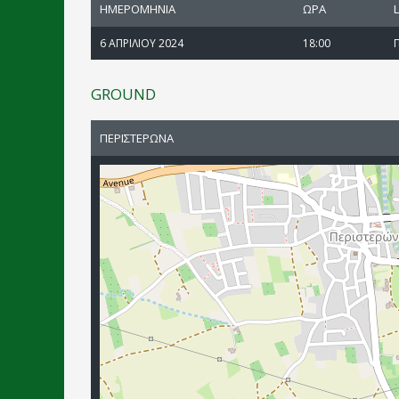
ΗΜΕΡΟΜΗΝΙΑ
ΩΡΑ
6 ΑΠΡΙΛΙΟΥ 2024
18:00
GROUND
ΠΕΡΙΣΤΕΡΩΝΑ