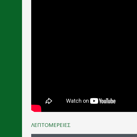
ΛΕΠΤΟΜΕΡΕΙΕΣ