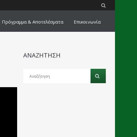
Πρόγραμμα & Αποτελέσματα
Επικοινωνία
ΑΝΑΖΗΤΗΣΗ