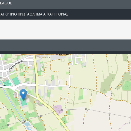
LEAGUE
ΠΑΓΚΥΠΡΙΟ ΠΡΩΤΑΘΛΗΜΑ Α' ΚΑΤΗΓΟΡΙΑΣ