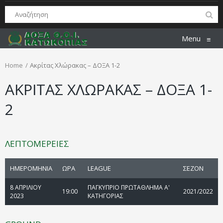
Menu
≡
Home
Ακρίτας Χλώρακας – ΔΟΞΑ 1-2
ΑΚΡΙΤΑΣ ΧΛΩΡΑΚΑΣ – ΔΟΞΑ 1-
2
ΛΕΠΤΟΜΕΡΕΙΕΣ
ΗΜΕΡΟΜΗΝΙΑ
ΩΡΑ
LEAGUE
ΣΕΖΟΝ
8 ΑΠΡΙΛΙΟΥ
ΠΑΓΚΥΠΡΙΟ ΠΡΩΤΑΘΛΗΜΑ Α'
19:00
2021/2022
2023
ΚΑΤΗΓΟΡΙΑΣ