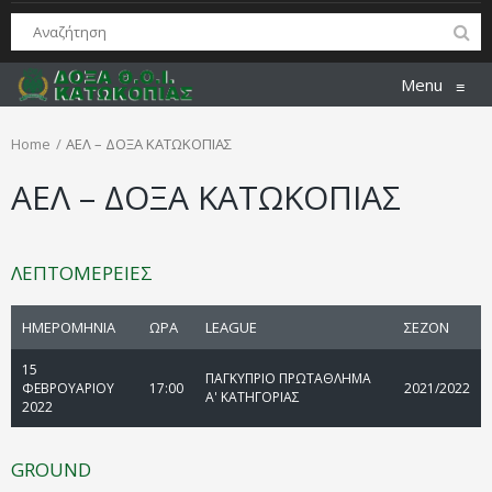
Menu
≡
Home
ΑΕΛ – ΔΟΞΑ ΚΑΤΩΚΟΠΙΑΣ
ΑΕΛ – ΔΟΞΑ ΚΑΤΩΚΟΠΙΑΣ
ΛΕΠΤΟΜΕΡΕΙΕΣ
ΗΜΕΡΟΜΗΝΙΑ
ΩΡΑ
LEAGUE
ΣΕΖΟΝ
15
ΠΑΓΚΥΠΡΙΟ ΠΡΩΤΑΘΛΗΜΑ
ΦΕΒΡΟΥΑΡΙΟΥ
17:00
2021/2022
Α' ΚΑΤΗΓΟΡΙΑΣ
2022
GROUND