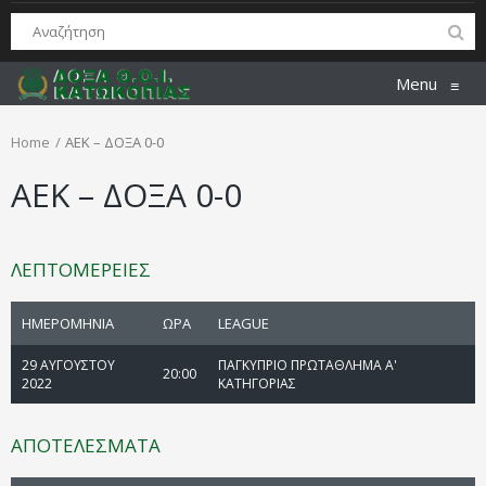
Menu
≡
Home
ΑΕΚ – ΔΟΞΑ 0-0
ΑΕΚ – ΔΟΞΑ 0-0
ΛΕΠΤΟΜΕΡΕΙΕΣ
ΗΜΕΡΟΜΗΝΙΑ
ΩΡΑ
LEAGUE
29 ΑΥΓΟΥΣΤΟΥ
ΠΑΓΚΥΠΡΙΟ ΠΡΩΤΑΘΛΗΜΑ Α'
20:00
2022
ΚΑΤΗΓΟΡΙΑΣ
ΑΠΟΤΕΛΕΣΜΑΤΑ