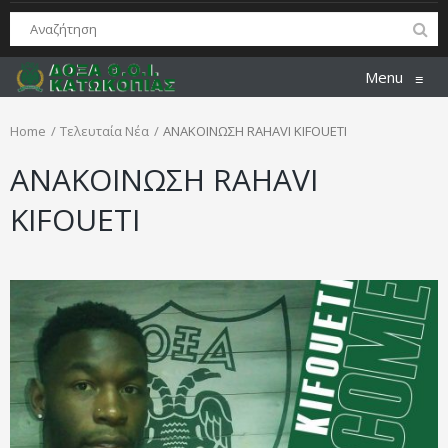
Menu
≡
Home
Τελευταία Νέα
ΑΝΑΚΟΙΝΩΣΗ RAHAVI KIFOUETI
ΑΝΑΚΟΙΝΩΣΗ RAHAVI
KIFOUETI