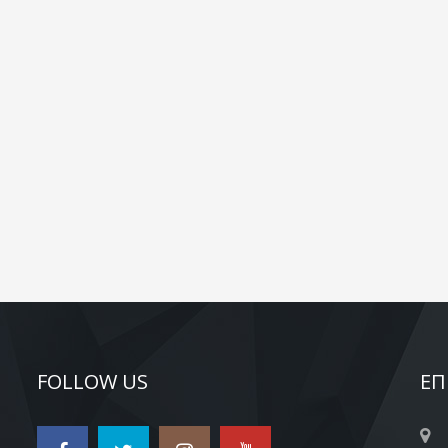
FOLLOW US
ΕΠ