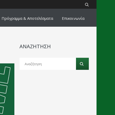
Πρόγραμμα & Αποτελέσματα
Επικοινωνία
ΑΝΑΖΗΤΗΣΗ