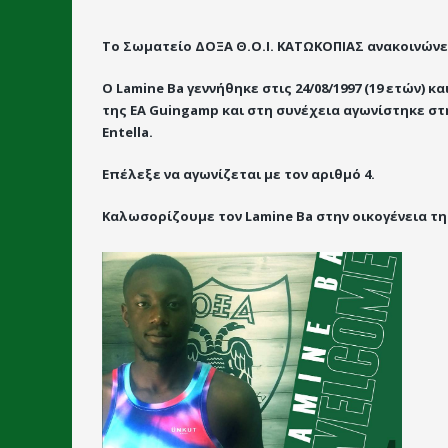
Το Σωματείο ΔΟΞΑ Θ.Ο.Ι. ΚΑΤΩΚΟΠΙΑΣ ανακοινώνε
Ο Lamine Ba γεννήθηκε στις 24/08/1997 (19 ετών) 
της EA Guingamp και στη συνέχεια αγωνίστηκε στ
Entella.
Επέλεξε να αγωνίζεται με τον αριθμό 4.
Καλωσορίζουμε τον Lamine Ba στην οικογένεια τη