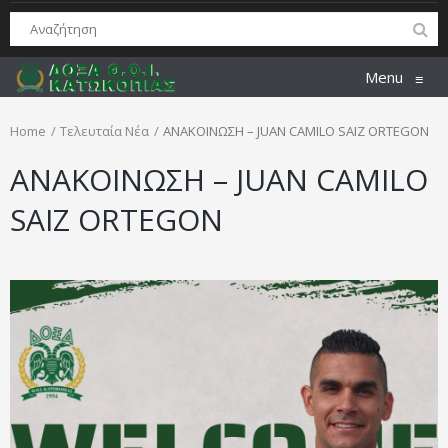
Menu
≡
Home
Τελευταία Νέα
ΑΝΑΚΟΙΝΩΣΗ – JUAN CAMILO SAIZ ORTEGON
ΑΝΑΚΟΙΝΩΣΗ – JUAN CAMILO
SAIZ ORTEGON