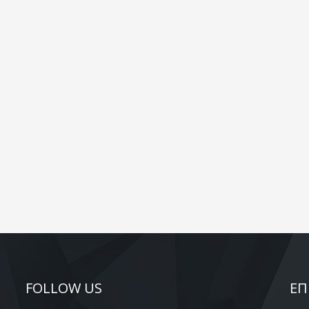
FOLLOW US
ΕΠ