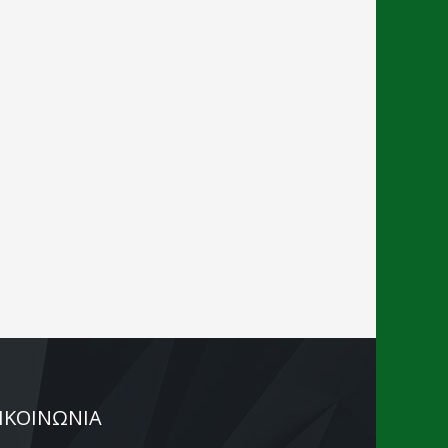
ΙΚΟΙΝΩΝΙΑ