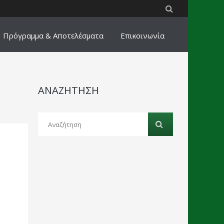
Πρόγραμμα & Αποτελέσματα
Επικοινωνία
ΑΝΑΖΗΤΗΣΗ