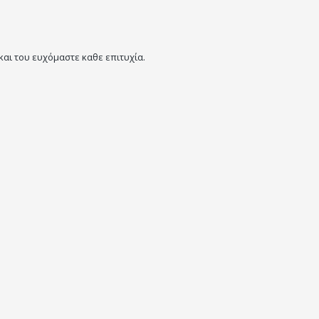
και του ευχόμαστε καθε επιτυχία.