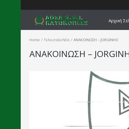
Αρχική Σε
Home
Τελευταία Νέα
ΑΝΑΚΟΙΝΩΣΗ – JORGINHO
ΑΝΑΚΟΙΝΩΣΗ – JORGIN