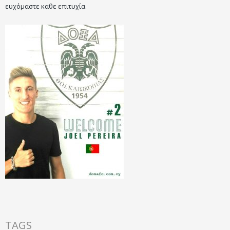
ευχόμαστε καθε επιτυχία.
TAGS