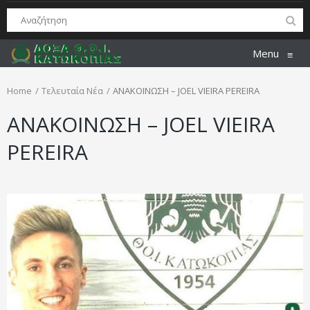
Menu
≡
Home
Τελευταία Νέα
ΑΝΑΚΟΙΝΩΣΗ – JOEL VIEIRA PEREIRA
ΑΝΑΚΟΙΝΩΣΗ – JOEL VIEIRA
PEREIRA