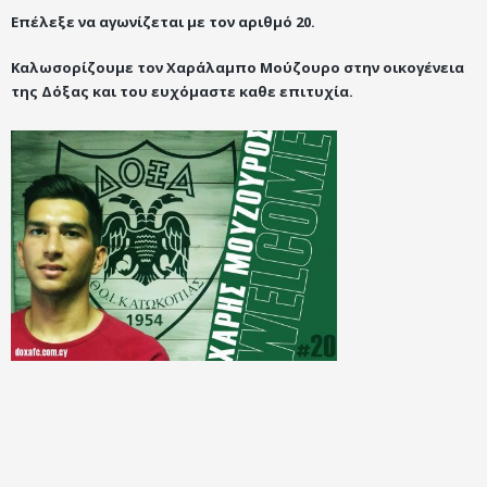
Επέλεξε να αγωνίζεται με τον αριθμό 20.
Καλωσορίζουμε τον Χαράλαμπο Μούζουρο στην οικογένεια
της Δόξας και του ευχόμαστε καθε επιτυχία.