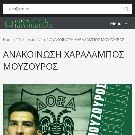
Menu
≡
Home
Τελευταία Νέα
ΑΝΑΚΟΙΝΩΣΗ ΧΑΡΑΛΑΜΠΟΣ ΜΟΥΖΟΥΡΟΣ
ΑΝΑΚΟΙΝΩΣΗ ΧΑΡΑΛΑΜΠΟΣ
ΜΟΥΖΟΥΡΟΣ