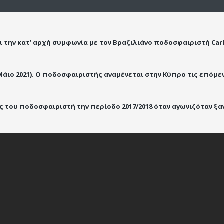
 την κατ’ αρχή συμφωνία με τον Βραζιλιάνο ποδοσφαιριστή Car
 Μάιο 2021). Ο ποδοσφαιριστής αναμένεται στην Κύπρο τις επόμε
ές του ποδοσφαιριστή την περίοδο 2017/2018 όταν αγωνιζόταν ξα