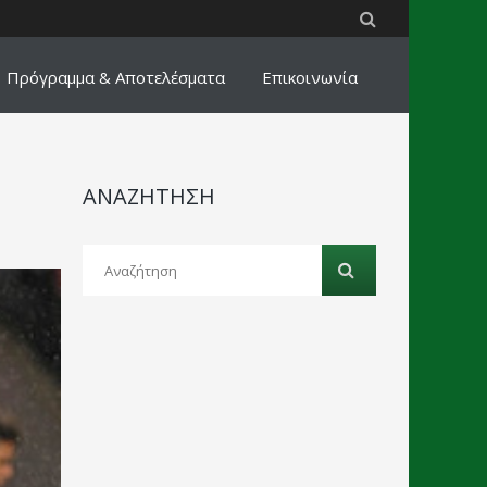
Πρόγραμμα & Αποτελέσματα
Επικοινωνία
ΑΝΑΖΗΤΗΣΗ