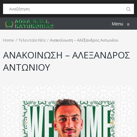
Menu
≡
Home
Τελευταία Νέα
Ανακοίνωση – Αλέξανδρος Αντωνίου
ΑΝΑΚΟΙΝΩΣΗ – ΑΛΕΞΑΝΔΡΟΣ
ΑΝΤΩΝΙΟΥ