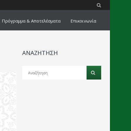
Πρόγραμμα & Αποτελέσματα
Επικοινωνία
ΑΝΑΖΗΤΗΣΗ