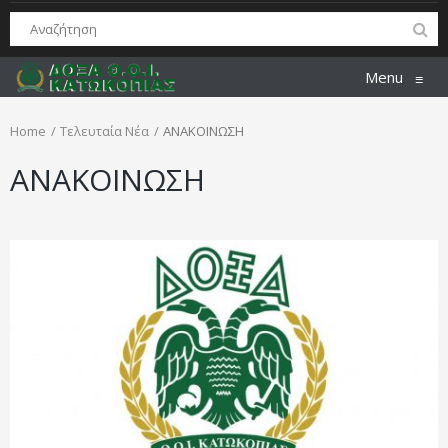
Menu
≡
Home
Τελευταία Νέα
ΑΝΑΚΟΙΝΩΣΗ
ΑΝΑΚΟΙΝΩΣΗ