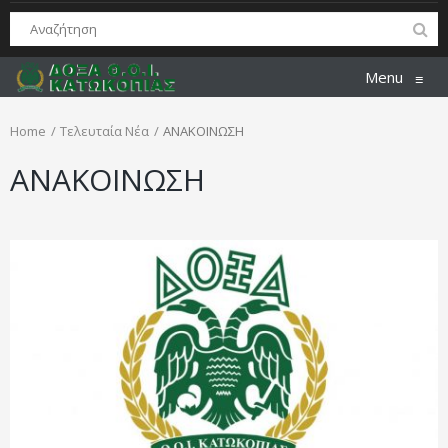
Menu
≡
Home
Τελευταία Νέα
ΑΝΑΚΟΙΝΩΣΗ
ΑΝΑΚΟΙΝΩΣΗ