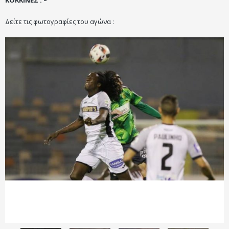
Δείτε τις φωτογραφίες του αγώνα :