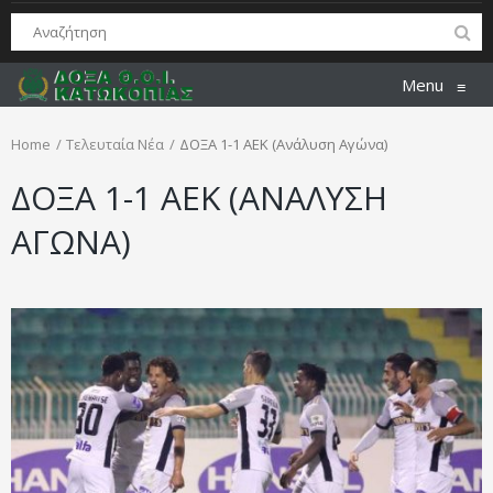
Menu
≡
Home
Τελευταία Νέα
ΔΟΞΑ 1-1 ΑΕΚ (Ανάλυση Αγώνα)
ΔΟΞΑ 1-1 ΑΕΚ (ΑΝΑΛΥΣΗ
ΑΓΩΝΑ)